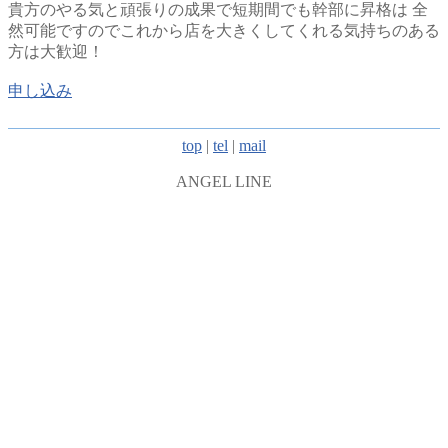
貴方のやる気と頑張りの成果で短期間でも幹部に昇格は 全
然可能ですのでこれから店を大きくしてくれる気持ちのある
方は大歓迎！
申し込み
top
|
tel
|
mail
ANGEL LINE